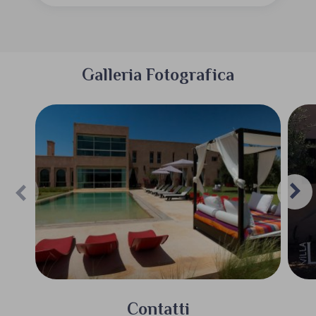
Galleria Fotografica
Contatti