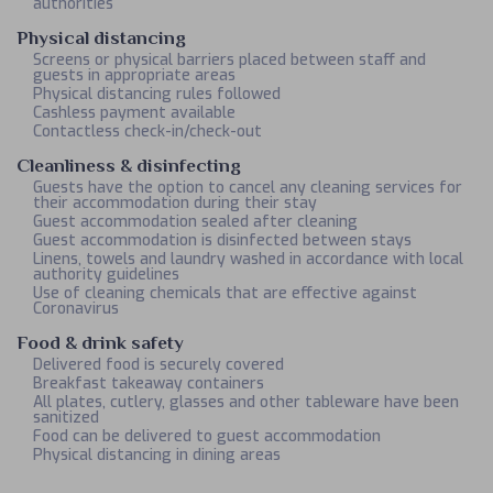
authorities
Physical distancing
Screens or physical barriers placed between staff and
guests in appropriate areas
Physical distancing rules followed
Cashless payment available
Contactless check-in/check-out
Cleanliness & disinfecting
Guests have the option to cancel any cleaning services for
their accommodation during their stay
Guest accommodation sealed after cleaning
Guest accommodation is disinfected between stays
Linens, towels and laundry washed in accordance with local
authority guidelines
Use of cleaning chemicals that are effective against
Coronavirus
Food & drink safety
Delivered food is securely covered
Breakfast takeaway containers
All plates, cutlery, glasses and other tableware have been
sanitized
Food can be delivered to guest accommodation
Physical distancing in dining areas