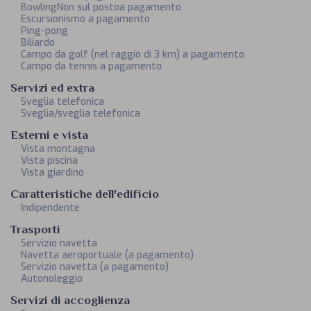
BowlingNon sul postoa pagamento
Escursionismo a pagamento
Ping-pong
Biliardo
Campo da golf (nel raggio di 3 km) a pagamento
Campo da tennis a pagamento
Servizi ed extra
Sveglia telefonica
Sveglia/sveglia telefonica
Esterni e vista
Vista montagna
Vista piscina
Vista giardino
Caratteristiche dell'edificio
Indipendente
Trasporti
Servizio navetta
Navetta aeroportuale (a pagamento)
Servizio navetta (a pagamento)
Autonoleggio
Servizi di accoglienza