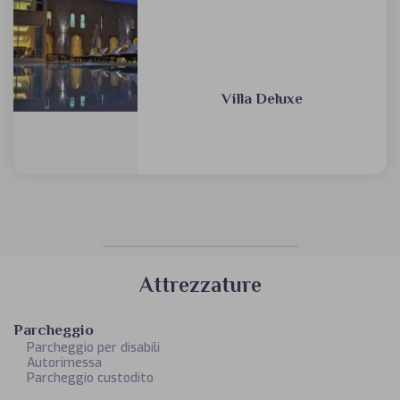
Villa Deluxe
Attrezzature
Parcheggio
Parcheggio per disabili
Autorimessa
Parcheggio custodito