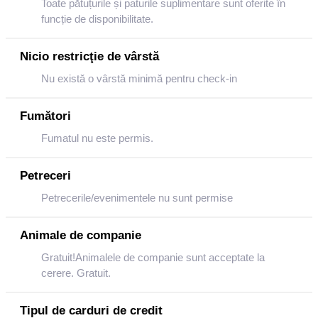
Toate pătuțurile și paturile suplimentare sunt oferite în
funcție de disponibilitate.
Nicio restricţie de vârstă
Nu există o vârstă minimă pentru check-in
Fumători
Fumatul nu este permis.
Petreceri
Petrecerile/evenimentele nu sunt permise
Animale de companie
Gratuit!Animalele de companie sunt acceptate la
cerere. Gratuit.
Tipul de carduri de credit